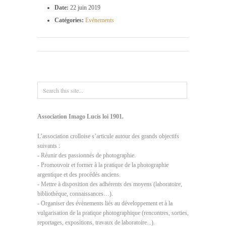
Date:
22 juin 2019
Catégories:
Evénements
Association Imago Lucis loi 1901.
L’association crolloise s’articule autour des grands objectifs
suivants :
- Réunir des passionnés de photographie.
- Promouvoir et former à la pratique de la photographie
argentique et des procédés anciens.
- Mettre à disposition des adhérents des moyens (laboratoire,
bibliothèque, connaissances…).
- Organiser des évènements liés au développement et à la
vulgarisation de la pratique photographique (rencontres, sorties,
reportages, expositions, travaux de laboratoire...).