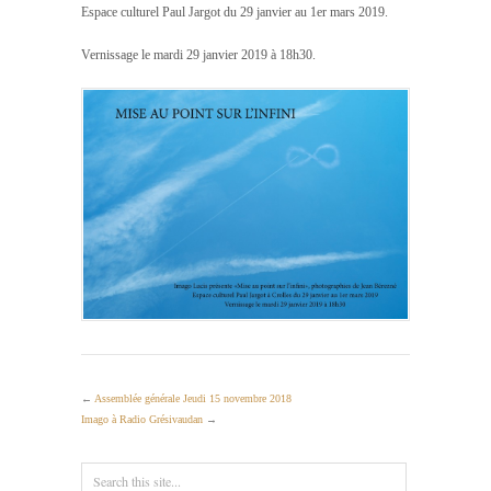
Espace culturel Paul Jargot du 29 janvier au 1er mars 2019.
Vernissage le mardi 29 janvier 2019 à 18h30.
←
Assemblée générale Jeudi 15 novembre 2018
Imago à Radio Grésivaudan
→